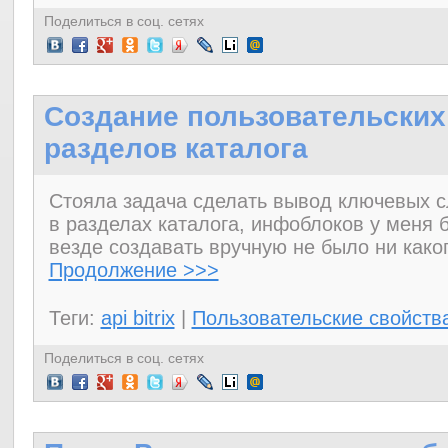
Поделиться в соц. сетях
Создание пользовательских
разделов каталога
Стояла задача сделать вывод ключевых с
в разделах каталога, инфоблоков у меня 
везде создавать вручную не было ни како
Продолжение >>>
Теги:
api bitrix
|
Пользовательские свойств
Поделиться в соц. сетях