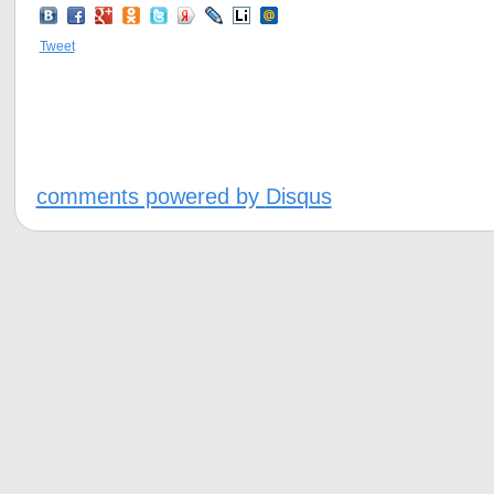
Tweet
comments powered by
Disqus