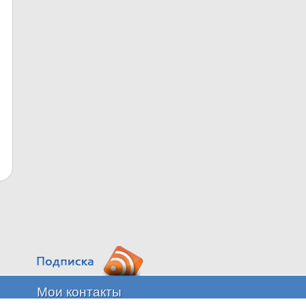
Мои контакты