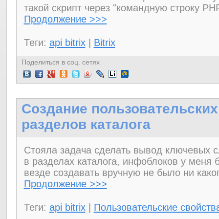
такой скрипт через "командную строку PH
Продолжение >>>
Теги:
api bitrix
|
Bitrix
Поделиться в соц. сетях
Создание пользовательских
разделов каталога
Стояла задача сделать вывод ключевых с
в разделах каталога, инфоблоков у меня 
везде создавать вручную не было ни како
Продолжение >>>
Теги:
api bitrix
|
Пользовательские свойств