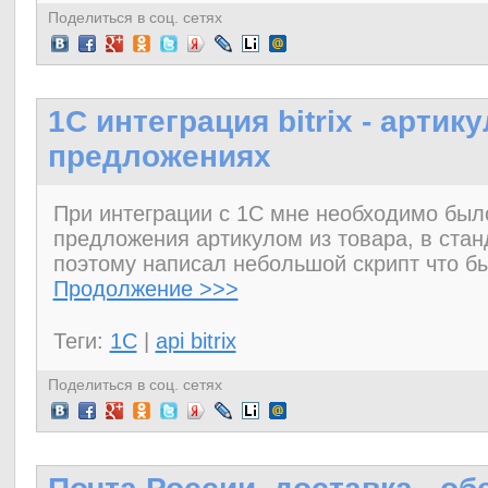
Поделиться в соц. сетях
1C интеграция bitrix - артик
предложениях
При интеграции с 1С мне необходимо был
предложения артикулом из товара, в стан
поэтому написал небольшой скрипт что бы
Продолжение >>>
Теги:
1C
|
api bitrix
Поделиться в соц. сетях