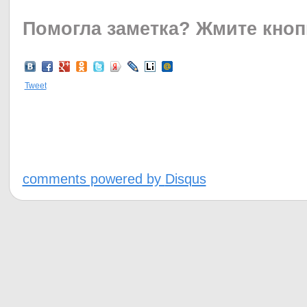
Помогла заметка?
Жмите кноп
Tweet
comments powered by
Disqus