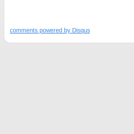
comments powered by
Disqus