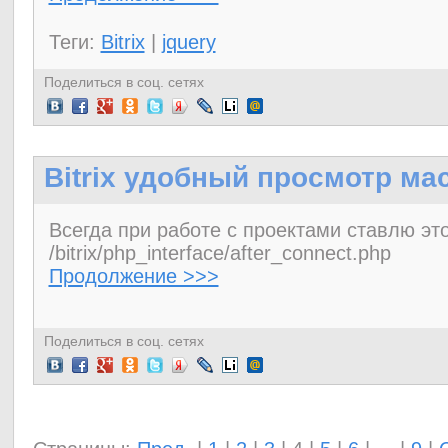
Теги:
Bitrix
|
jquery
Поделиться в соц. сетях
Bitrix удобный просмотр ма
Всегда при работе с проектами ставлю эт
/bitrix/php_interface/after_connect.php
Продолжение >>>
Поделиться в соц. сетях