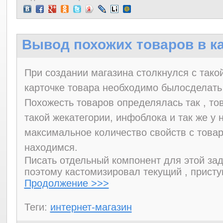
Вывод похожих товаров в ка
При создании магазина столкнулся с тако
карточке товара необходимо былосделать
Похожесть товаров определялась так , то
такой жекатегории, инфоблока и так же у 
максимальное количество свойств с товар
находимся.
Писать отдельный компонент для этой зад
поэтому кастомизировал текущий , присту
Продолжение >>>
Теги:
интернет-магазин