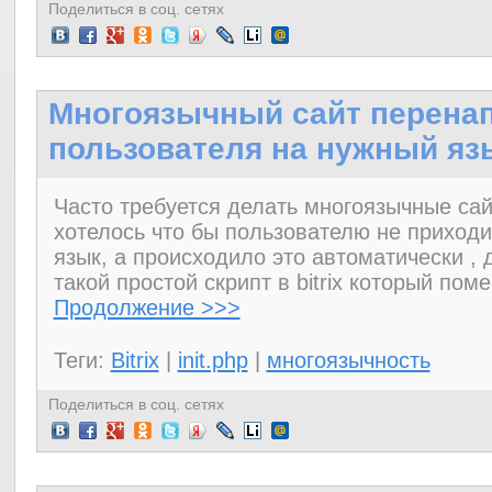
Поделиться в соц. сетях
Многоязычный сайт перена
пользователя на нужный яз
Часто требуется делать многоязычные сайт
хотелось что бы пользователю не приход
язык, а происходило это автоматически , 
такой простой скрипт в bitrix который поме
Продолжение >>>
Теги:
Bitrix
|
init.php
|
многоязычность
Поделиться в соц. сетях