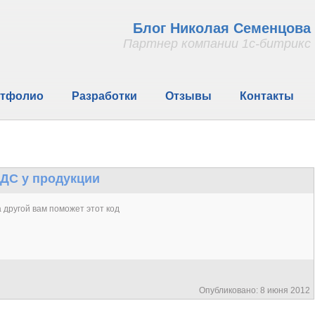
Блог Николая Семенцова
Партнер компании 1с-битрикс
тфолио
Разработки
Отзывы
Контакты
ДС у продукции
а другой вам поможет этот код
Опубликовано: 8 июня 2012